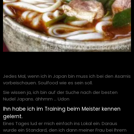
Jedes Mal, wenn ich in Japan bin muss ich bei den Asamis
vorbeischauen. Soulfood wie es sein soll.
Sie wissen ja, ich bin auf der Suche nach der besten
Nudel Japans. ähhmm … Udon
Ihn habe ich im Training beim Meister kennen
gelernt.
Eines Tages lud er mich einfach ins Lokal ein. Daraus
wurde ein Standard, den ich dann meiner Frau bei Ihrem