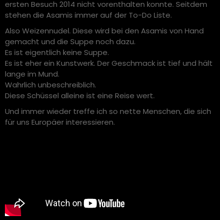
ersten Besuch 2014 nicht vorenthalten konnte. Seitdem
stehen die Asamis immer auf der To-Do Liste.
Also Weizennudel. Diese wird bei den Asamis von Hand
gemacht und die Suppe noch dazu.
Es ist eigentlich keine Suppe.
Es ist eher ein Kunstwerk. Der Geschmack ist tief und hält
lange im Mund.
Wahrlich unbeschreiblich.
Diese Schüssel alleine ist eine Reise wert.
Und immer wieder treffe ich so nette Menschen, die sich
für uns Europäer interessieren.