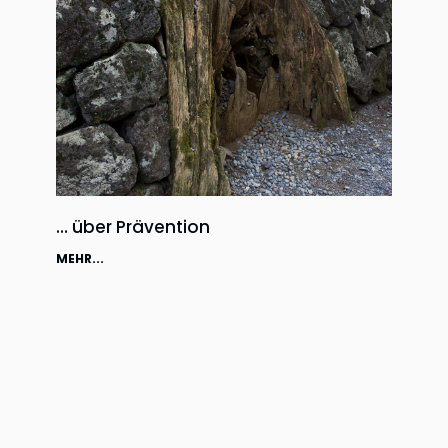
… über Prävention
MEHR...