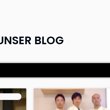
UNSER BLOG
ALLGEMEIN