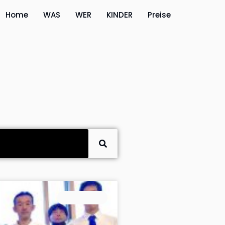
Home
WAS
WER
KINDER
Preise
ALLGEMEIN