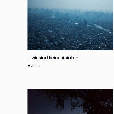
… wir sind keine Asiaten
MEHR...