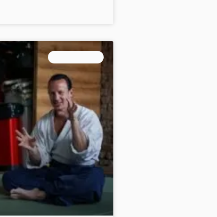
MARTIAL ART