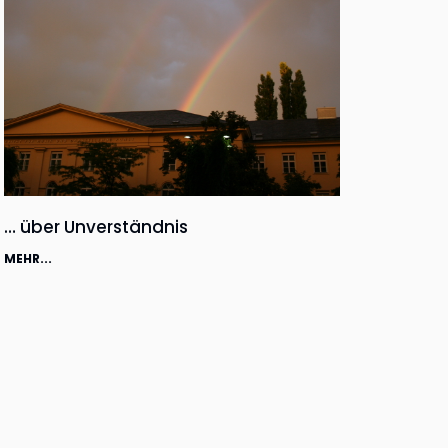
… über Unverständnis
MEHR...