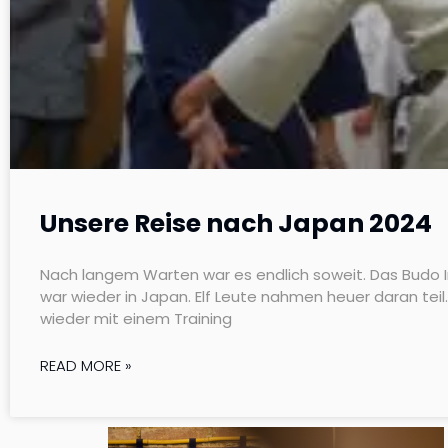
Unsere Reise nach Japan 2024
Nach langem Warten war es endlich soweit. Das Budo I
war wieder in Japan. Elf Leute nahmen heuer daran teil.
wieder mit einem Training
READ MORE »