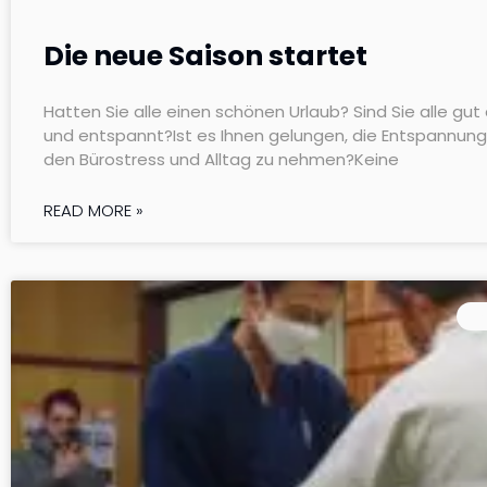
Die neue Saison startet
Hatten Sie alle einen schönen Urlaub? Sind Sie alle gu
und entspannt?Ist es Ihnen gelungen, die Entspannung 
den Bürostress und Alltag zu nehmen?Keine
READ MORE »
M