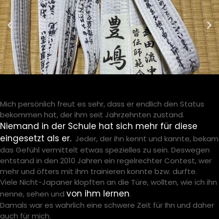
Mich persönlich freut es sehr, dass er endlich den Status
bekommen hat, der ihm seit Jahrzehnten zustand.
Niemand in der Schule hat sich mehr für diese
eingesetzt als er.
Jeder, der ihn kennt und kannte, bekam
das Gefühl vermittelt etwas spezielles zu sein. Deswegen
entstand in den 2010 Jahren ein regelrechter Contest, wer
mehr und öfters mit ihm trainieren konnte bzw. durfte.
Viele Nicht-Japaner klopften an die Türe, wollten, wie ich ihn
von ihm lernen
nenne, sehen und
.
Damals war es wahrlich eine schwere Zeit für Ihn und daher
auch für mich.